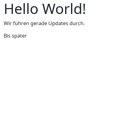
Hello World!
Wir führen gerade Updates durch.
Bis später